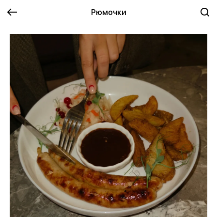
Рюмочки