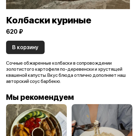
Колбаски куриные
620 ₽
В корзину
Сочные обжаренные колбаски в сопровождении
золотистого картофеля по-деревенски и хрустящей
квашеной капусты. Вкус блюда отлично дополняет наш
авторский соус барбекю.
Мы рекомендуем